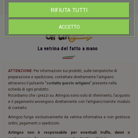
RIFIUTA TUTTI
ACCETTO
La vetrina del fatto a mano
ATTENZIONE:
Per informazioni sui prodotti, sulle tempistiche di
preparazione e spedizione, contattate direttamente l'artigiano
attraverso il pulsante
"contatta questo artigiano"
presente nella
scheda di ogni prodotto.
Ricordiamo che i prezzi su Artingoo sono solo di riferimento, l’acquisto
e il pagamento avvengono direttamente con l’artigiano tramite modulo
di contatto.
Artingoo funge esclusivamente da vetrina informativa e non gestisce
ordini, pagamenti o spedizioni.
Artingoo non è responsabile per eventuali truffe, danni o