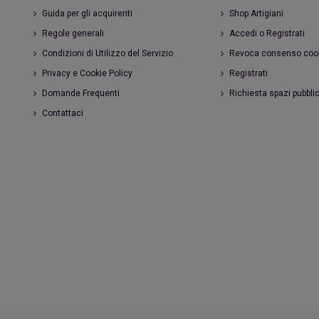
Guida per gli acquirenti
Shop Artigiani
Regole generali
Accedi o Registrati
Condizioni di Utilizzo del Servizio
Revoca consenso coo
Privacy e Cookie Policy
Registrati
Domande Frequenti
Richiesta spazi pubblic
Contattaci